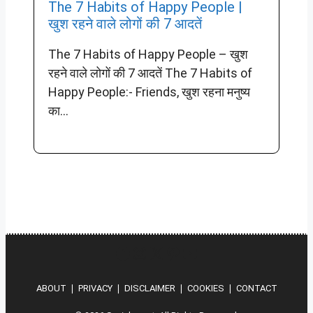
The 7 Habits of Happy People |
खुश रहने वाले लोगों की 7 आदतें
The 7 Habits of Happy People – खुश
रहने वाले लोगों की 7 आदतें The 7 Habits of
Happy People:- Friends, खुश रहना मनुष्य
का...
Hindi
Instagram
X
Pinterest
YouTube
ABOUT
❘
PRIVACY
❘
DISCLAIMER
❘
COOKIES
❘
CONTACT