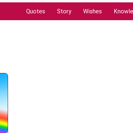
Quotes
Story
Wishes
Knowl