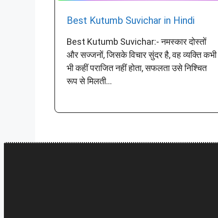
Best Kutumb Suvichar in Hindi
Best Kutumb Suvichar:- नमस्कार दोस्तों
और सज्जनों, जिसके विचार सुंदर है, वह व्यक्ति कभी
भी कहीं पराजित नहीं होता, सफलता उसे निश्चित
रूप से मिलती...