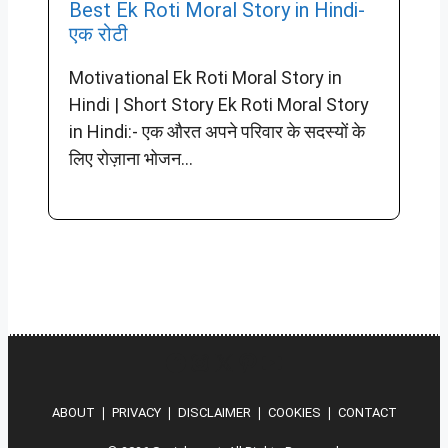
Best Ek Roti Moral Story in Hindi-
एक रोटी
Motivational Ek Roti Moral Story in
Hindi | Short Story Ek Roti Moral Story
in Hindi:- एक औरत अपने परिवार के सदस्यों के
लिए रोज़ाना भोजन...
Hindi
Instagram
X
Pinterest
YouTube
ABOUT
❘
PRIVACY
❘
DISCLAIMER
❘
COOKIES
❘
CONTACT