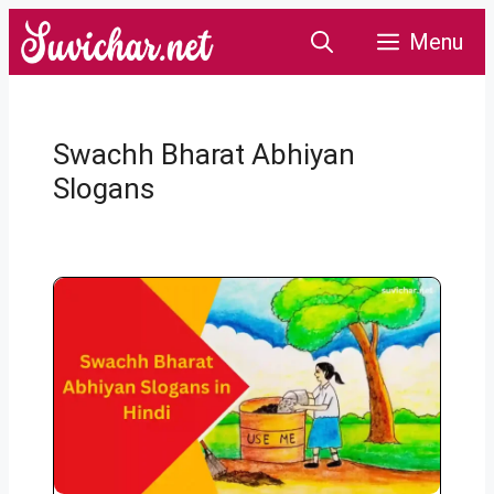
Skip
Menu
to
content
Swachh Bharat Abhiyan
Slogans