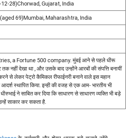
2-28)Chorwad, Gujarat, India
 (aged 69)Mumbai, Maharashtra, India
es, a Fortune 500 company. मुंबई आने से पहले धीरू
 तक नहीं देखा था , और उसके बाद उन्होंने आरबों की संपत्ति बनायीं
करने से लेकर पेट्रो कैमिकल रीफाईनरी बनाने वाले इस महान
ए एक आदर्श स्थापित किया. इन्ही की वजह से एक आम- भारतीय भी
गा. धीरुभाई ने साबित कर दिया कि साधारण से साधारण व्यक्ति भी बड़े
न्हें साकार कर सकता है.