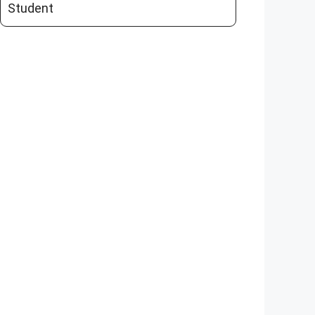
Student