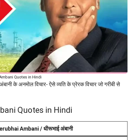
Ambani Quotes in Hindi
ी के अनमोल विचार- ऐसे व्यति के प्रेरक विचार जो गरीबी से
ani Quotes in Hindi
rubhai Ambani / धीरूभाई अंबानी