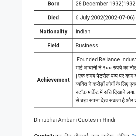
Born
28 December 1932(1932-1
Died
6 July 2002(2002-07-06)
Nationality
Indian
Field
Business
Founded Reliance Industri
भाई अम्बानी ने १०० रुपये का नोट
| एक समय पेट्रोल पम्प पर काम 
Achievement
व्यक्ति ने करोड़ों लोगों के लि
स्टॉक मार्केट में रुचि दिखाने ल
से बड़ा सपना देख सकता है और उ
Dhirubhai Ambani Quotes in Hindi