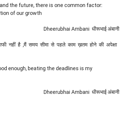
nd the future, there is one common factor:
tion of our growth
Dheerubhai Ambani धीरूभाई अंबानी
नहीं है ,मैं समय सीमा से पहले काम ख़तम होने की अपेक्षा
ood enough, beating the deadlines is my
Dheerubhai Ambani धीरूभाई अंबानी