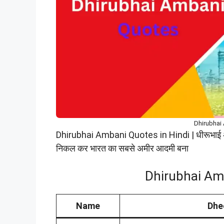
Dhirubhai 
Dhirubhai Ambani Quotes in Hindi | धीरूभाई अंबान
निकल कर भारत का सबसे अमीर आदमी बना
Dhirubhai Amb
Name
Dhee