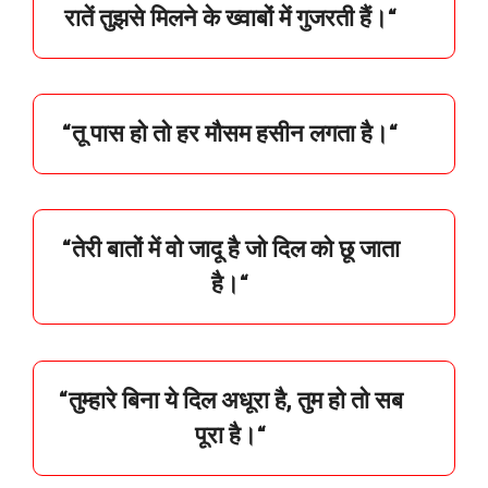
रातें तुझसे मिलने के ख्वाबों में गुजरती हैं।“
“तू पास हो तो हर मौसम हसीन लगता है।“
“तेरी बातों में वो जादू है जो दिल को छू जाता
है।“
“तुम्हारे बिना ये दिल अधूरा है, तुम हो तो सब
पूरा है।“