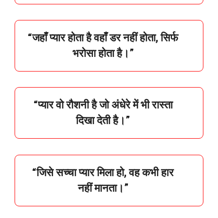
“
जहाँ
प्यार
होता
है
वहाँ
डर
नहीं
होता,
सिर्फ
भरोसा
होता
है।”
“
प्यार
वो
रौशनी
है
जो
अंधेरे
में
भी
रास्ता
दिखा
देती
है।”
“
जिसे
सच्चा
प्यार
मिला
हो,
वह
कभी
हार
नहीं
मानता।”