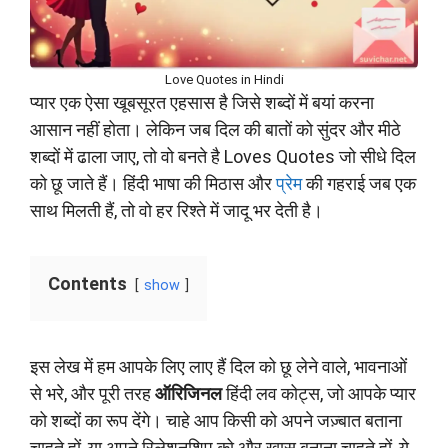
Love Quotes in Hindi
प्यार एक ऐसा खूबसूरत एहसास है जिसे शब्दों में बयां करना
आसान नहीं होता। लेकिन जब दिल की बातों को सुंदर और मीठे
शब्दों में ढाला जाए, तो वो बनते है Loves Quotes जो सीधे दिल
को छू जाते हैं। हिंदी भाषा की मिठास और
प्रेम
की गहराई जब एक
साथ मिलती हैं, तो वो हर रिश्ते में जादू भर देती है।
Contents
show
इस लेख में हम आपके लिए लाए हैं दिल को छू लेने वाले, भावनाओं
से भरे, और पूरी तरह
ऑरिजिनल
हिंदी लव कोट्स, जो आपके प्यार
को शब्दों का रूप देंगे। चाहे आप किसी को अपने जज़्बात बताना
चाहते हों, या अपने रिलेशनशिप को और खास बनाना चाहते हों, ये