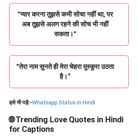
“प्यार करना तुझसे कभी सोचा नहीं था, पर
अब तुझसे अलग रहने की सोच भी नहीं
सकता।“
“तेरा नाम सुनते ही मेरा चेहरा मुस्कुरा उठता
है।”
इसे भी पड़े:-
Whatsapp Status in Hindi
🌐 Trending Love Quotes in Hindi
for Captions