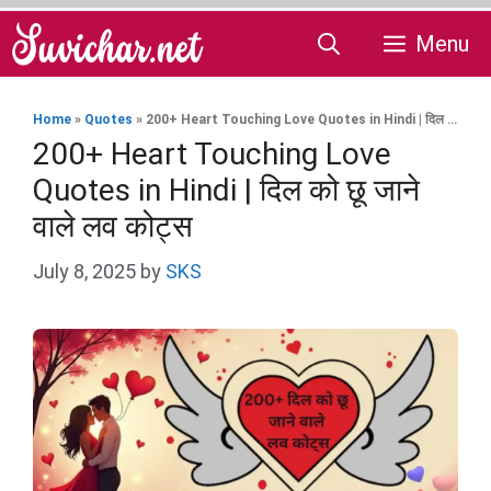
Skip
Menu
to
content
Home
»
Quotes
»
200+ Heart Touching Love Quotes in Hindi | दिल को छू जाने वाले लव कोट्स
200+ Heart Touching Love
Quotes in Hindi | दिल को छू जाने
वाले लव कोट्स
July 8, 2025
by
SKS