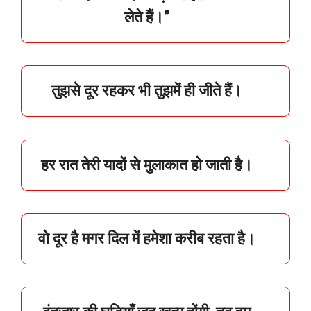
लेते
हैं।”
तुझसे दूर रहकर भी तुझमें ही जीते हैं।
हर रात तेरी यादों से मुलाकात हो जाती है।
वो दूर है मगर दिल में हमेशा करीब रहता है।