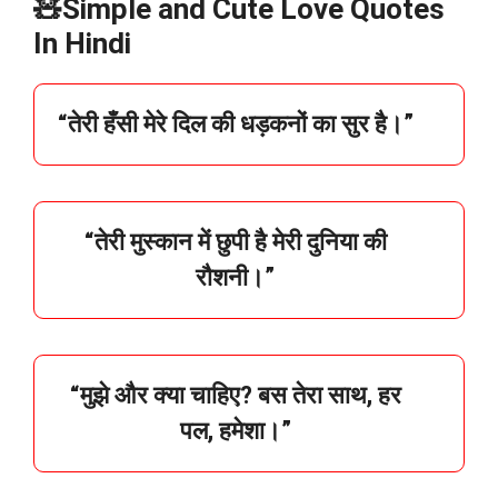
🧸Simple and Cute Love Quotes
In Hindi
“तेरी हँसी मेरे दिल की धड़कनों का सुर है।”
“तेरी मुस्कान में छुपी है मेरी दुनिया की
रौशनी।”
“मुझे और क्या चाहिए? बस तेरा साथ, हर
पल, हमेशा।”