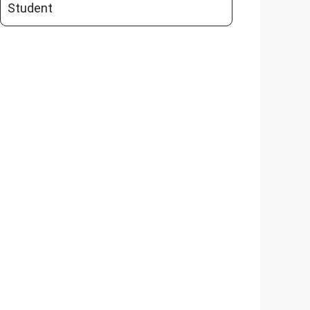
Student