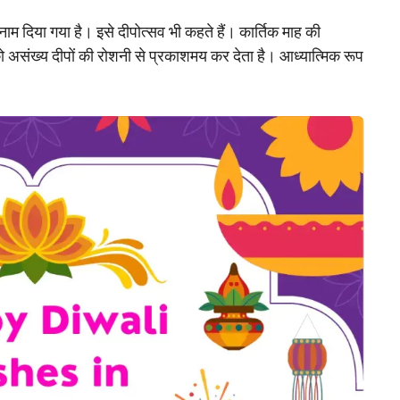
नाम दिया गया है। इसे दीपोत्सव भी कहते हैं। कार्तिक माह की
को असंख्य दीपों की रोशनी से प्रकाशमय कर देता है। आध्यात्मिक रूप