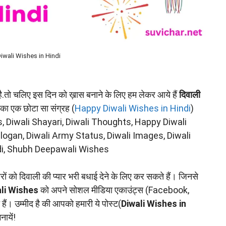
wali Wishes in Hindi
है.तो चलिए इस दिन को ख़ास बनाने के लिए हम लेकर आये हैं
दिवाली
का एक छोटा सा संग्रह (
Happy Diwali Wishes in Hindi
)
s, Diwali Shayari, Diwali Thoughts, Happy Diwali
ogan, Diwali Army Status, Diwali Images, Diwali
ndi, Shubh Deepawali Wishes
रों को दिवाली की प्यार भरी बधाई देने के लिए कर सकते हैं। जिनसे
li Wishes
को अपने सोशल मीडिया एकाउंट्स (Facebook,
 उम्मीद है की आपको हमारी ये पोस्ट(
Diwali Wishes in
ायें!