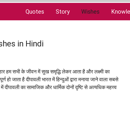
Quotes
Story
Wishes
Knowl
hes in Hindi
हार हम सभी के जीवन में सुख समृद्धि लेकर आता है और लक्ष्मी का
ण हो जाता है दीपावली भारत में हिन्दुओं द्वारा मनाया जाने वाला सबसे
ों में दीपावली का सामाजिक और धार्मिक दोनों दृष्टि से अत्यधिक महत्त्व