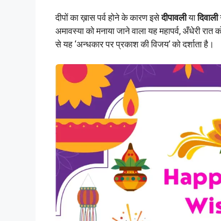
दीपों का ख़ास पर्व होने के कारण इसे
दीपावली
या
दिवाली
अमावस्या को मनाया जाने वाला यह महापर्व, अँधेरी रात 
से यह ‘अन्धकार पर प्रकाश की विजय’ को दर्शाता है।