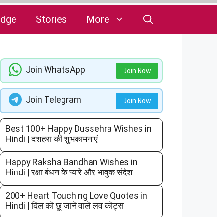
edge
Stories
More
Join WhatsApp
Join Now
Join Telegram
Join Now
Best 100+ Happy Dussehra Wishes in
Hindi | दशहरा की शुभकामनाएं
Happy Raksha Bandhan Wishes in
Hindi | रक्षा बंधन के प्यारे और भावुक संदेश
200+ Heart Touching Love Quotes in
Hindi | दिल को छू जाने वाले लव कोट्स