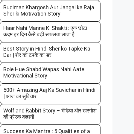
Budiman Khargosh Aur Jangal ka Raja
Sher ki Motivation Story
Haar Nahi Manne Ki Shakti : एक छोटा
कदम हर दिन कैसे बड़ी सफलता लाता है
Best Story in Hindi Sher ko Tapke Ka
Dar | शेर को टपके का डर
Bole Hue Shabd Wapas Nahi Aate
Motivational Story
500+ Amazing Aaj Ka Suvichar in Hindi
| आज का सुविचार
Wolf and Rabbit Story – भेड़िया और खरगोश
की प्रेरक कहानी
Success Ka Mantra : 5 Qualities of a