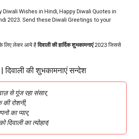
 Diwali Wishes in Hindi, Happy Diwali Quotes in
ndi 2023. Send these Diwali Greetings to your
 लिए लेकर आये है
दिवाली की हार्दिक शुभकामनाएं
2023 जिससे
| दिवाली की शुभकामनाएं सन्देश
़ से गूंज रहा संसार,
 की रोशनी,
नो का प्यार,
ो दिवाली का त्योहार|