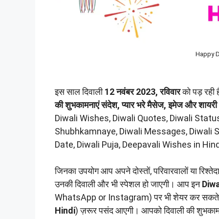
Happy Di
इस साल दिवाली
12 नवंबर 2023, रविवार
को पड़ रही 
की शुभकामनाएं संदेश, प्यार भरे मैसेज, इमेज और शायरी
Diwali Wishes, Diwali Quotes, Diwali Statu
Shubhkamnaye, Diwali Messages, Diwali Sl
Date, Diwali Puja, Deepavali Wishes in Hi
जिनका उपयोग आप अपने दोस्तों, परिवारवालों या रिश्तेदा
उनकी दिवाली और भी स्पेशल हो जाएगी। आप इन
Diwa
WhatsApp or Instagram) पर भी शेयर कर सकते हैं।
Hindi
) ज़रूर पसंद आएगी। आपको दिवाली की शुभकामन