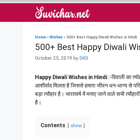
Skip
to
content
Home
»
Wishes
»
500+ Best Happy Diwali Wishes in Hindi
500+ Best Happy Diwali Wis
October 25, 2019
by
SKS
Happy Diwali Wishes in Hindi
:-दिवाली का त्यो
आशीर्वाद मिलता है जिससे हमारा जीवन धन-धान्य से परिपूर्
बड़ा त्यौहार है। भारतवर्ष में मनाए जाने वाले सभी त्यौहार
है।
Contents
show