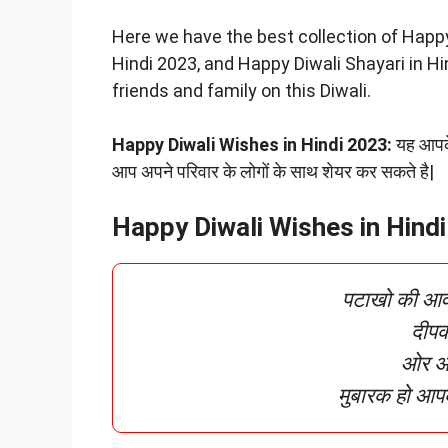
Here we have the best collection of Happy
Hindi 2023, and Happy Diwali Shayari in Hi
friends and family on this Diwali.
Happy Diwali Wishes in Hindi 2023:
यह आपके
आप अपने परिवार के लोगों के साथ शेयर कर सकते है|
Happy Diwali Wishes in Hindi
पटाखो की आवाज
दीपक
ओर अप
मुबारक हो आपक