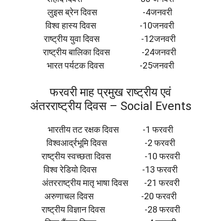
लुइस ब्रेन दिवस -4जनवरी
विश्व हास्य दिवस -10जनवरी
राष्ट्रीय युवा दिवस -12जनवरी
राष्ट्रीय बालिका दिवस -24जनवरी
भारत पर्यटक दिवस -25जनवरी
फरवरी माह प्रमुख राष्ट्रीय एवं
अंतरराष्ट्रीय दिवस – Social Events
भारतीय तट रक्षक दिवस -1 फरवरी
विश्वआर्द्रभूमि दिवस -2 फरवरी
राष्ट्रीय स्वच्छता दिवस -10 फरवरी
विश्व रेडियो दिवस -13 फरवरी
अंतरराष्ट्रीय मातृ भाषा दिवस -21 फरवरी
अरुणाचल दिवस -20 फरवरी
राष्ट्रीय विज्ञान दिवस -28 फरवरी