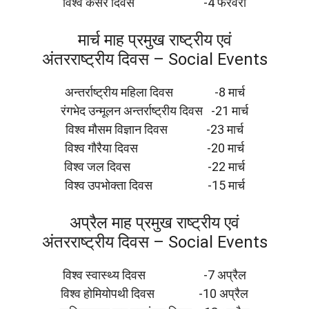
विश्व कैंसर दिवस -4 फरवरी
मार्च माह प्रमुख राष्ट्रीय एवं
अंतरराष्ट्रीय दिवस – Social Events
अन्तर्राष्ट्रीय महिला दिवस -8 मार्च
रंगभेद उन्मूलन अन्तर्राष्ट्रीय दिवस -21 मार्च
विश्व मौसम विज्ञान दिवस -23 मार्च
विश्व गौरैया दिवस -20 मार्च
विश्व जल दिवस -22 मार्च
विश्व उपभोक्ता दिवस -15 मार्च
अप्रैल माह प्रमुख राष्ट्रीय एवं
अंतरराष्ट्रीय दिवस – Social Events
विश्व स्वास्थ्य दिवस -7 अप्रैल
विश्व होमियोपथी दिवस -10 अप्रैल