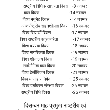
राष्ट्रीय विधिक साक्षरता दिवस -9 नवम्बर
बाल दिवस -14 नवम्बर
विश्व मधुमेह दिवस -14 नवम्बर
अन्तर्राष्ट्रीय सहनशीलता दिवस -16 नवम्बर
विश्व विद्यार्थी दिवस -17 नवम्बर
विश्व राष्ट्रीय पत्रकारिता -17 नवम्बर
विश्व वयस्क दिवस -18 नवम्बर
विश्व नागरिकता दिवस -19 नवम्बर
विश्व शौचालय दिवस -19 नवम्बर
सार्वभौमिक बाल दिवस -20 नवम्बर
विश्व टेलीविजन दिवस -21 नवम्बर
विश्व मांसाहार निषेद – 25 नवम्बर
विश्व पर्यावरण संरक्षण दिवस -26 नवम्बर
राष्ट्रीय विधि दिवस -26 नवम्बर
दिसम्बर माह प्रमुख राष्ट्रीय एवं