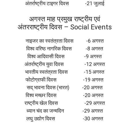
अंतर्राष्ट्रीय टाइगर दिवस -21 जुलाई
अगस्त माह प्रमुख राष्ट्रीय एवं
अंतरराष्ट्रीय दिवस – Social Events
नाइजर का स्वतंत्रता दिवस -6 अगस्त
विश्व वरिष्ठ नागरिक दिवस -8 अगस्त
विश्व आदिवासी दिवस -9 अगस्त
अंतर्राष्ट्रीय युवा दिवस -12 अगस्त
भारतीय स्वतंत्रता दिवस -15 अगस्त
फोटोग्राफी दिवस -19 अगस्त
सद् भावना दिवस (भारत) -20 अगस्त
विश्व मच्छर दिवस -20 अगस्त
राष्ट्रीय खेल दिवस -29 अगस्त
ध्यान चंद का जन्मदिन -29 अगस्त
लघु उद्योग दिवस -30 अगस्त