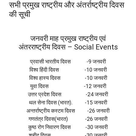
सभी प्रमुख राष्ट्रीय और अंतर्राष्ट्रीय दिवस
की सूची
जनवरी माह प्रमुख राष्ट्रीय एवं
अंतरराष्ट्रीय दिवस – Social Events
प्रवासी भारतीय दिवस -9 जनवरी
विश्व हिंदी दिवस -10 जनवरी
विश्व हास्य दिवस -10 जनवरी
युवा दिवस -12 जनवरी
उत्तर प्रदेश दिवस -24 जनवरी
थल सेना दिवस (भारत). -15 जनवरी
अन्तर्राष्ट्रीय कस्टम दिवस -26 जनवरी
गणतंत्र दिवस(भारत) -26 जनवरी
कुष्ठ रोग निवारण दिवस -30 जनवरी
शहीद दिवस -30 जनवरी