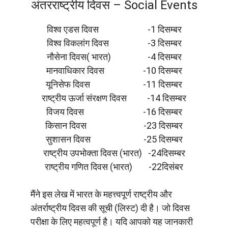
अंतरराष्ट्रीय दिवस – Social Events
विश्व एडस दिवस -1 दिसम्बर
विश्व विकलांग दिवस -3 दिसम्बर
नौसेना दिवस( भारत) -4 दिसम्बर
मानवाधिकार दिवस -10 दिसम्बर
यूनिसेफ दिवस -11 दिसम्बर
राष्ट्रीय ऊर्जा संरक्षण दिवस -14 दिसम्बर
विजय दिवस -16 दिसम्बर
किसान दिवस -23 दिसम्बर
सुशासन दिवस -25 दिसम्बर
राष्ट्रीय उपभोक्ता दिवस (भारत) -24दिसम्बर
राष्ट्रीय गणित दिवस (भारत) -22दिसंबर
मैंने इस लेख में भारत के महत्त्वपूर्ण राष्ट्रीय और
अंतर्राष्ट्रीय दिवस की सूची (लिस्ट) दी है। जो दिवस
परीक्षा के लिए महत्वपूर्ण है। यदि आपको यह जानकारी