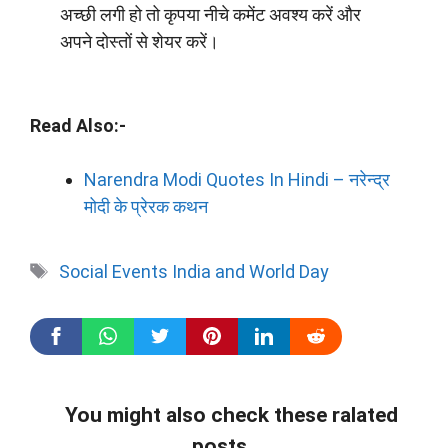
अच्छी लगी हो तो कृपया नीचे कमेंट अवश्य करें और
अपने दोस्तों से शेयर करें।
Read Also:-
Narendra Modi Quotes In Hindi – नरेन्द्र
मोदी के प्रेरक कथन
Tags
Social Events India and World Day
You might also check these ralated
posts.....