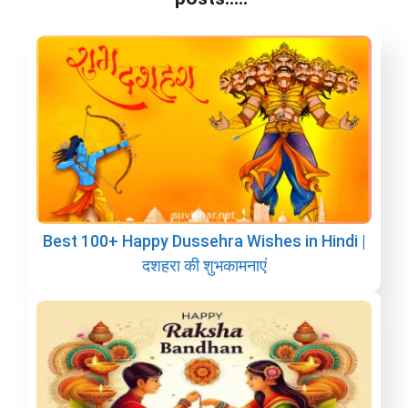
Best 100+ Happy Dussehra Wishes in Hindi |
दशहरा की शुभकामनाएं