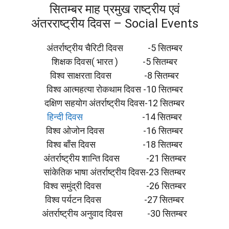
सितम्बर माह प्रमुख राष्ट्रीय एवं
अंतरराष्ट्रीय दिवस – Social Events
अंतर्राष्ट्रीय चैरिटी दिवस -5 सितम्बर
शिक्षक दिवस( भारत ) -5 सितम्बर
विश्व साक्षरता दिवस -8 सितम्बर
विश्व आत्महत्या रोकथाम दिवस -10 सितम्बर
दक्षिण सहयोग अंतर्राष्ट्रीय दिवस-12 सितम्बर
हिन्दी दिवस
-14 सितम्बर
विश्व ओजोन दिवस -16 सितम्बर
विश्व बाँस दिवस -18 सितम्बर
अंतर्राष्ट्रीय शान्ति दिवस -21 सितम्बर
सांकेतिक भाषा अंतर्राष्ट्रीय दिवस-23 सितम्बर
विश्व समुंद्री दिवस -26 सितम्बर
विश्व पर्यटन दिवस -27 सितम्बर
अंतर्राष्ट्रीय अनुवाद दिवस -30 सितम्बर