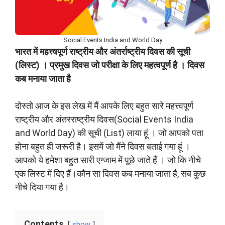
Social Events India and World Day
भारत में महत्त्वपूर्ण राष्ट्रीय और अंतर्राष्ट्रीय दिवस की सूची
(लिस्ट) । प्रमुख दिवस जो परीक्षा के लिए महत्वपूर्ण है । दिवस
कब मनाया जाता है
दोस्तो आज के इस लेख में मैं आपके लिए बहुत सारे महत्त्वपूर्ण
राष्ट्रीय और अंतरराष्ट्रीय दिवस(Social Events India
and World Day) की सूची (List) लाया हूं । जो आपको पता
होना बहुत ही जरूरी है। इसमें जो मैंने दिवस बताई गया हूं ।
आपको ये हमेशा बहुत सारी एग्जाम में पूछे जाते हैं । जो कि नीचे
एक लिस्ट में दिए हैं।कौन सा दिवस कब मनाया जाता है, सब कुछ
नीचे दिया गया है।
Contents
show