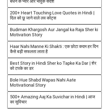
बंधन के प्यारे और भावुक संदेश
200+ Heart Touching Love Quotes in Hindi |
दिल को छू जाने वाले लव कोट्स
Budiman Khargosh Aur Jangal ka Raja Sher ki
Motivation Story
Haar Nahi Manne Ki Shakti : एक छोटा कदम हर दिन
कैसे बड़ी सफलता लाता है
Best Story in Hindi Sher ko Tapke Ka Dar | शेर
को टपके का डर
Bole Hue Shabd Wapas Nahi Aate
Motivational Story
500+ Amazing Aaj Ka Suvichar in Hindi | आज
का सुविचार