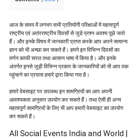
आज के समय में लगभग सभी प्रतियोगी परिक्षाओं में महत्वपूर्ण
राष्ट्रीय एवं अतंरराष्ट्रीय दिवसों से जुडे प्रश्न अवश्य पूछे जाते
हैं। और इनके विषय में जानकारी प्राप्त करके आप अपने सामान्य
ज्ञान को भी अच्छा कर सकते हैं। हमने इन विभिन्न दिवसों का
वर्णन काफी सरल तथा आसान भाषा में किया है। और इनके
अंतर्गत इनसे जुड़ी विभिन्न प्रकार के जानकारियों को भी आप तक
पहुंचाने का प्रयास हमारे द्वारा किया गया है।
हमारे वेबसाइट पर उपलब्ध इन सामग्रियों का आप अपनी
आवश्यकता अनुसार उपयोग कर सकते हैं। तथा ऐसी ही अन्य
महत्वपूर्ण सामग्रियों के लिए भी आप हमारी वेबसाइट का उपयोग
कर सकते हैं।
All Social Events India and World |