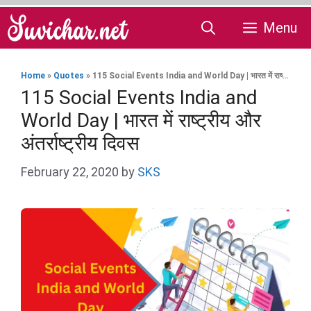
Skip
Menu
to
content
Home
»
Quotes
»
115 Social Events India and World Day | भारत में राष्ट्रीय और अंतर्राष्ट्रीय दिवस
115 Social Events India and
World Day | भारत में राष्ट्रीय और
अंतर्राष्ट्रीय दिवस
February 22, 2020
by
SKS