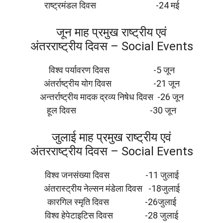
राष्ट्रमंडल दिवस -24 मई
जून माह प्रमुख राष्ट्रीय एवं
अंतरराष्ट्रीय दिवस – Social Events
विश्व पर्यावरण दिवस -5 जून
अंतर्राष्ट्रीय योग दिवस -21 जून
अन्तर्राष्ट्रीय मादक द्रव्य निषेध दिवस -26 जून
हूल दिवस -30 जून
जुलाई माह प्रमुख राष्ट्रीय एवं
अंतरराष्ट्रीय दिवस – Social Events
विश्व जनसंख्या दिवस -11 जुलाई
अंतरास्ट्रीय नेल्सन मंडेला दिवस -18जुलाई
कारगिल स्मृति दिवस -26जुलाई
विश्व हेपेटाइटिस दिवस -28 जुलाई