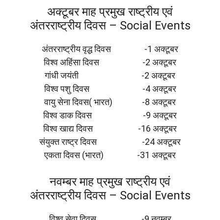
अक्टूबर माह प्रमुख राष्ट्रीय एवं
अंतरराष्ट्रीय दिवस – Social Events
अंतरराष्ट्रीय वृद्ध दिवस -1 अक्टूबर
विश्व अहिंसा दिवस -2 अक्टूबर
गांधी जयंती -2 अक्टूबर
विश्व पशु दिवस -4 अक्टूबर
वायु सेना दिवस( भारत) -8 अक्टूबर
विश्व डाक दिवस -9 अक्टूबर
विश्व खाद्य दिवस -16 अक्टूबर
संयुक्त राष्ट्र दिवस -24 अक्टूबर
एकता दिवस (भारत) -31 अक्टूबर
नवम्बर माह प्रमुख राष्ट्रीय एवं
अंतरराष्ट्रीय दिवस – Social Events
विश्व सेवा दिवस -9 नवम्बर