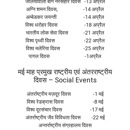
जलियावाला बाग नरसंहार दिवस -13 अप्रैल
अग्नि शमन दिवस, -14 अप्रैल
अम्बेडकर जयन्ती -14 अप्रैल
विश्व धरोहर दिवस -18 अप्रैल
भारतीय लोक सेवा दिवस -21 अप्रैल
विश्व पृथ्वी दिवस -22 अप्रैल
विश्व मलेरिया दिवस -25 अप्रैल
पागल दिवस -1अप्रैल
मई माह प्रमुख राष्ट्रीय एवं अंतरराष्ट्रीय
दिवस – Social Events
अंतर्राष्ट्रीय मज़दूर दिवस -1 मई
विश्व रेडक्रास दिवस -8 मई
विश्व दूरसंचार दिवस -17 मई
अंतर्राष्ट्रीय जैव विविधता दिवस -22 मई
अन्तर्राष्ट्रीय संग्रहालय दिवस