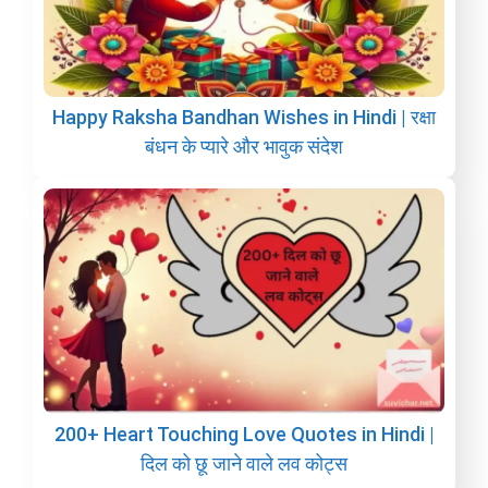
Happy Raksha Bandhan Wishes in Hindi | रक्षा
बंधन के प्यारे और भावुक संदेश
200+ Heart Touching Love Quotes in Hindi |
दिल को छू जाने वाले लव कोट्स