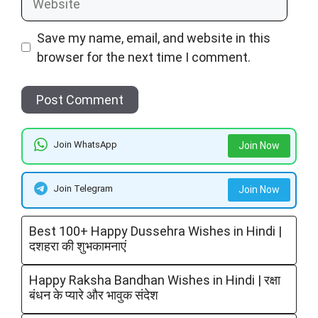
Save my name, email, and website in this
browser for the next time I comment.
Join WhatsApp
Join Now
Join Telegram
Join Now
Best 100+ Happy Dussehra Wishes in Hindi |
दशहरा की शुभकामनाएं
Happy Raksha Bandhan Wishes in Hindi | रक्षा
बंधन के प्यारे और भावुक संदेश