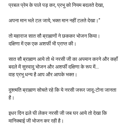
प्रबल प्रेम के पाले पड़ कर, प्रभु को नियम बदलते देखा,
अपना मान भले टल जाये, भक्त मान नहीं टलते देखा।”
तो महाराज सात सौ ब्राह्मणों ने छककर भोजन किया।
दक्षिणा में एक एक अशर्फी भी प्राप्त की।
सात सौ ब्राह्मण आये तो थे नरसी जी का अपमान करने और कहाँ
बदले में सुस्वादु भोजन और अशर्फी दक्षिणा के रूप में…
वाह प्रभु धन्य है आप और आपके भक्त।
दुश्त्मति ब्राह्मण सोचते रहे कि ये नरसी जरूर जादू-टोना जानता
है।
इधर दिन ढले घी लेकर नरसी जी जब घर आये तो देखा कि
मानिक्बाई जी भोजन कर रही है।