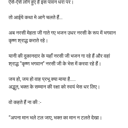
ऐसे-ऐसे लोग हुए हैं इस पावन धरा पर।
तो आईये कथा मे आगे चलते हैं…
अब नरसी मेहता जी गाते गए भजन उधर नरसी के रूप में भगवान
कृष्ण श्राद्ध कराते रहे।
यानी की दुकानदार के यहाँ नरसी जी भजन गा रहे हैं और वहां
श्राद्ध “कृष्ण भगवान” नरसी जी के भेस में करवा रहे हैं।
जय हो, जय हो वाह प्रभू क्या माया है…..
अद्भुत, भक्त के सम्मान की रक्षा को स्वयं भेस धर लिए।
वो कहते हैं ना की :-
“अपना मान भले टल जाए, भक्त का मान न टलते देखा।