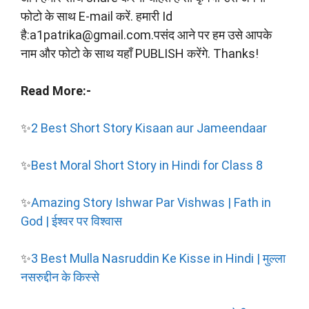
फोटो के साथ E-mail करें. हमारी Id
है:a1patrika@gmail.com.पसंद आने पर हम उसे आपके
नाम और फोटो के साथ यहाँ PUBLISH करेंगे. Thanks!
Read More:-
✨
2 Best Short Story Kisaan aur Jameendaar
✨
Best Moral Short Story in Hindi for Class 8
✨
Amazing Story Ishwar Par Vishwas | Fath in
God | ईश्वर पर विश्वास
✨
3 Best Mulla Nasruddin Ke Kisse in Hindi | मुल्ला
नसरुद्दीन के किस्से