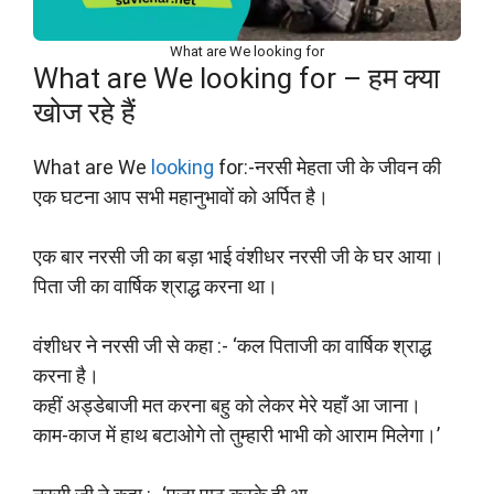
What are We looking for
What are We looking for – हम क्या
खोज रहे हैं
What are We
looking
for:-नरसी मेहता जी के जीवन की
एक घटना आप सभी महानुभावों को अर्पित है।
एक बार नरसी जी का बड़ा भाई वंशीधर नरसी जी के घर आया।
पिता जी का वार्षिक श्राद्ध करना था।
वंशीधर ने नरसी जी से कहा :- ‘कल पिताजी का वार्षिक श्राद्ध
करना है।
कहीं अड्डेबाजी मत करना बहु को लेकर मेरे यहाँ आ जाना।
काम-काज में हाथ बटाओगे तो तुम्हारी भाभी को आराम मिलेगा।’