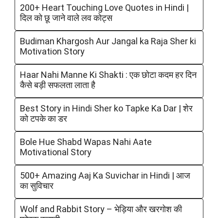
200+ Heart Touching Love Quotes in Hindi |
दिल को छू जाने वाले लव कोट्स
Budiman Khargosh Aur Jangal ka Raja Sher ki
Motivation Story
Haar Nahi Manne Ki Shakti : एक छोटा कदम हर दिन
कैसे बड़ी सफलता लाता है
Best Story in Hindi Sher ko Tapke Ka Dar | शेर
को टपके का डर
Bole Hue Shabd Wapas Nahi Aate
Motivational Story
500+ Amazing Aaj Ka Suvichar in Hindi | आज
का सुविचार
Wolf and Rabbit Story – भेड़िया और खरगोश की