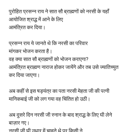
पुरोहित प्रसन्न राय ने सात सौ ब्राह्मणों को नरसी के यहाँ
आयोजित श्राद्ध में आने के लिए
आमंत्रित कर दिया।
प्रसन्न राय ये जानते थे कि नरसी का परिवार
मांगकर भोजन करता है।
वह क्या सात सौ ब्राह्मणों को भोजन कराएगा?
आमंत्रित ब्राह्मण नाराज होकर जायेंगे और तब उसे ज्यातिच्युत
कर दिया जाएगा।
अब कहीं से इस षड्यंत्र का पता नरसी मेहता जी की पत्नी
मानिकबाई जी को लग गया वह चिंतित हो उठी।
अब दुसरे दिन नरसी जी स्नान के बाद श्राद्ध के लिए घी लेने
बाज़ार गए।
नरसी जी घी उधार में चाहते थे पर किसी ने