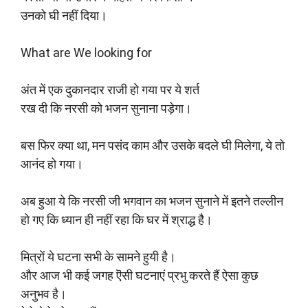
उनको घी नहीं दिया।
What are We looking for
अंत में एक दुकानदार राजी हो गया पर ये शर्त
रख दी कि नरसी को भजन सुनाना पड़ेगा।
बस फिर क्या था, मन पसंद काम और उसके बदले घी मिलेगा, ये तो
आनंद हो गया।
अब हुआ ये कि नरसी जी भगवान का भजन सुनाने में इतने तल्लीन
हो गए कि ध्यान ही नहीं रहा कि घर में श्राद्ध है।
मित्रों ये घटना सभी के सामने हुयी है।
और आज भी कई जगह ऎसी घटनाएं प्रभु करते हैं ऐसा कुछ
अनुभव है।