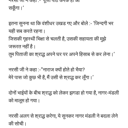
नरसी जी ने कहा :- ‘पूजा पाठ करके ही आ
सकूँगा।’
इतना सुनना था कि वंशीधर उखड गए और बोले :- ‘जिन्दगी भर
यही सब करते रहना।
जिसकी गृहस्थी भिक्षा से चलती है, उसकी सहायता की मुझे
जरूरत नहीं है।
तुम पिताजी का श्राद्ध अपने घर पर अपने हिसाब से कर लेना।’
नरसी जी ने कहा :-“नाराज क्यों होते हो भैया?
मेरे पास जो कुछ भी है, मैं उसी से श्राद्ध कर लूँगा।’
दोनों भाईयों के बीच श्राद्ध को लेकर झगडा हो गया है, नागर-मंडली
को मालूम हो गया।
नरसी अलग से श्राद्ध करेगा, ये सुनकर नागर मंडली ने बदला लेने
की सोची।