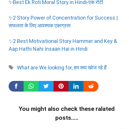
✨
Best
Ek Roti Moral Story in Hindi-एक रोटी
✨
2 Story Power of Concentration for Success |
सफलता के लिए आवश्यक एकाग्रता
✨2 Best Motivational Story Hammer and Key &
Aap Hathi Nahi Insaan Hai in Hindi
Tags
What are We looking for
,
हम क्या खोज रहे हैं
You might also check these ralated
posts.....