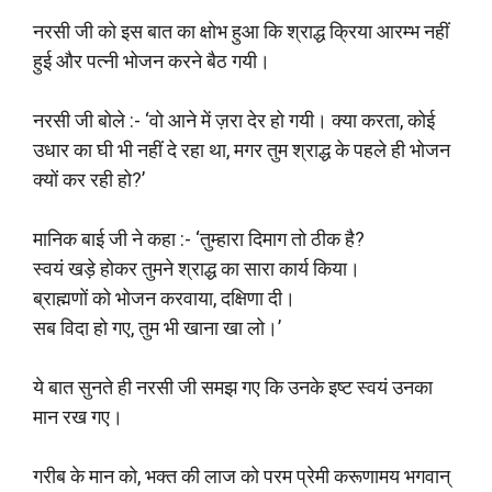
नरसी जी को इस बात का क्षोभ हुआ कि श्राद्ध क्रिया आरम्भ नहीं
हुई और पत्नी भोजन करने बैठ गयी।
नरसी जी बोले :- ‘वो आने में ज़रा देर हो गयी। क्या करता, कोई
उधार का घी भी नहीं दे रहा था, मगर तुम श्राद्ध के पहले ही भोजन
क्यों कर रही हो?’
मानिक बाई जी ने कहा :- ‘तुम्हारा दिमाग तो ठीक है?
स्वयं खड़े होकर तुमने श्राद्ध का सारा कार्य किया।
ब्राह्मणों को भोजन करवाया, दक्षिणा दी।
सब विदा हो गए, तुम भी खाना खा लो।’
ये बात सुनते ही नरसी जी समझ गए कि उनके इष्ट स्वयं उनका
मान रख गए।
गरीब के मान को, भक्त की लाज को परम प्रेमी करूणामय भगवान्