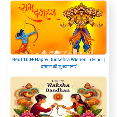
Best 100+ Happy Dussehra Wishes in Hindi |
दशहरा की शुभकामनाएं