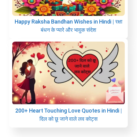
Happy Raksha Bandhan Wishes in Hindi | रक्षा
बंधन के प्यारे और भावुक संदेश
200+ Heart Touching Love Quotes in Hindi |
दिल को छू जाने वाले लव कोट्स