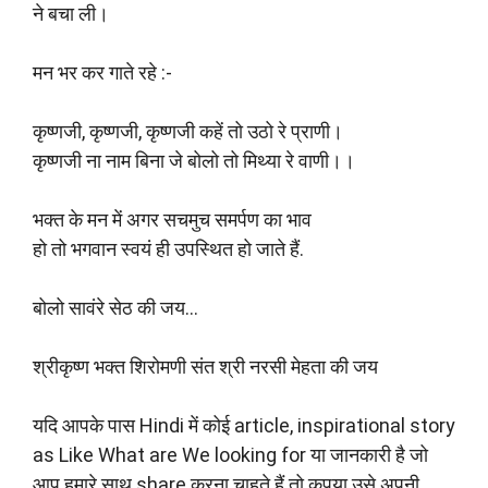
ने बचा ली।
मन भर कर गाते रहे :-
कृष्णजी, कृष्णजी, कृष्णजी कहें तो उठो रे प्राणी।
कृष्णजी ना नाम बिना जे बोलो तो मिथ्या रे वाणी।।
भक्त के मन में अगर सचमुच समर्पण का भाव
हो तो भगवान स्वयं ही उपस्थित हो जाते हैं.
बोलो सावंरे सेठ की जय…
श्रीकृष्ण भक्त शिरोमणी संत श्री नरसी मेहता की जय
यदि आपके पास Hindi में कोई article, inspirational story
as Like What are We looking for या जानकारी है जो
आप हमारे साथ share करना चाहते हैं तो कृपया उसे अपनी